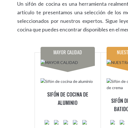
Un sifón de cocina es una herramienta realmente
artículo te presentamos una selección de los 
seleccionados por nuestros expertos. Sigue ley
cocina que puedes encontrar disponibles en el me
MAYOR CALIDAD
NUEST
SIFÓN DE COCINA DE
SIFÓN D
ALUMINIO
BATID