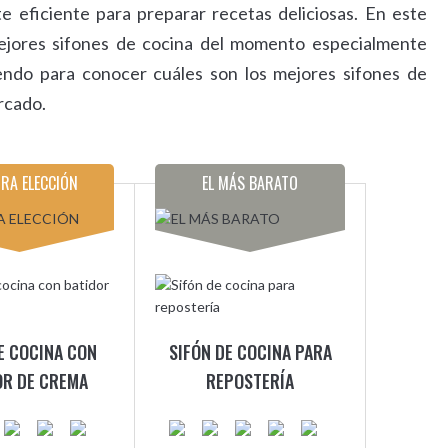
 eficiente para preparar recetas deliciosas. En este
mejores sifones de cocina del momento especialmente
endo para conocer cuáles son los mejores sifones de
rcado.
RA ELECCIÓN
EL MÁS BARATO
E COCINA CON
SIFÓN DE COCINA PARA
OR DE CREMA
REPOSTERÍA