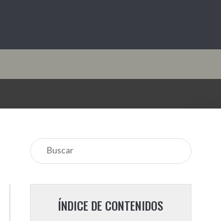
ÍNDICE DE CONTENIDOS