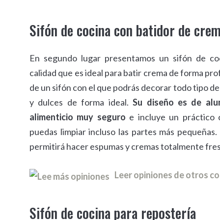
Sifón de cocina con batidor de cre
En segundo lugar presentamos un sifón de co
calidad que es ideal para batir crema de forma prof
de un sifón con el que podrás decorar todo tipo de
y dulces de forma ideal.
Su diseño es de alu
alimenticio muy seguro
e incluye un práctico 
puedas limpiar incluso las partes más pequeñas.
permitirá hacer espumas y cremas totalmente fres
Leer opiniones de otros 
Sifón de cocina para repostería