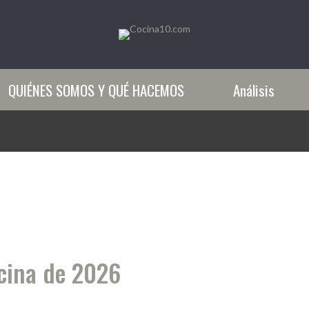
QUIÉNES SOMOS Y QUÉ HACEMOS
Análisis
ocina de 2026