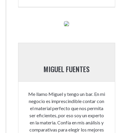
MIGUEL FUENTES
Me llamo Miguel y tengo un bar. En mi
negocio es imprescindible contar con
el material perfecto que nos permita
ser eficientes, por eso soy un experto
en la materia. Confía en mis análisis y
comparativas para elegir los mejores