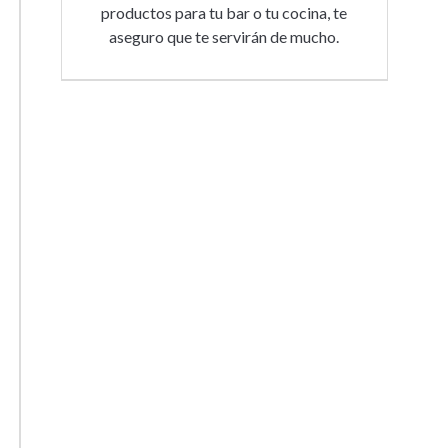
productos para tu bar o tu cocina, te
aseguro que te servirán de mucho.