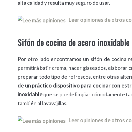
alta calidad y resulta muy seguro de usar.
Leer opiniones de otros 
Sifón de cocina de acero inoxidable
Por otro lado encontramos un sifón de cocina r
permitirá batir crema, hacer glaseados, elaborar 
preparar todo tipo de refrescos, entre otras alter
de un práctico dispositivo para cocinar con est
inoxidable
que se puede limpiar cómodamente ta
también al lavavajillas.
Leer opiniones de otros 