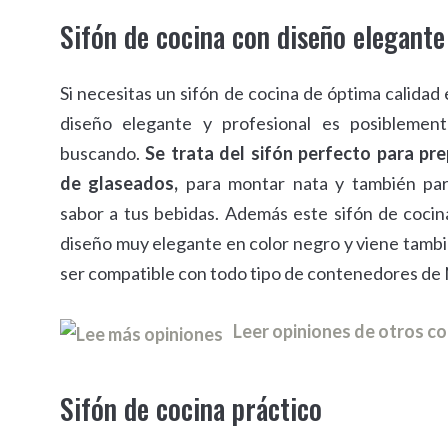
Sifón de cocina con diseño elegante
Si necesitas un sifón de cocina de óptima calida
diseño elegante y profesional es posiblemen
buscando.
Se trata del sifón perfecto para pr
de glaseados,
para montar nata y también pa
sabor a tus bebidas. Además este sifón de coci
diseño muy elegante en color negro y viene tambi
ser compatible con todo tipo de contenedores de
Leer opiniones de otros 
Sifón de cocina práctico