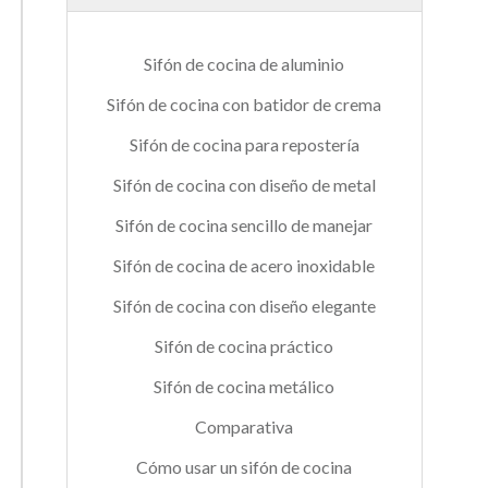
Sifón de cocina de aluminio
Sifón de cocina con batidor de crema
Sifón de cocina para repostería
Sifón de cocina con diseño de metal
Sifón de cocina sencillo de manejar
Sifón de cocina de acero inoxidable
Sifón de cocina con diseño elegante
Sifón de cocina práctico
Sifón de cocina metálico
Comparativa
Cómo usar un sifón de cocina