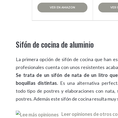
VER EN AMAZON
VER
Sifón de cocina de aluminio
La primera opción de sifón de cocina que han e
profesionales cuenta con unos resistentes acaba
Se trata de un sifón de nata de un litro qu
boquillas distintas.
Es una alternativa perfect
todo tipo de postres y elaboraciones con nata, 
postres. Además este sifón de cocina resulta muy se
Leer opiniones de otros 