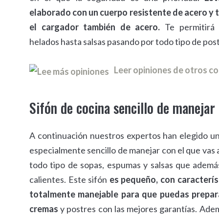
elaborado con un cuerpo resistente de acero y t
el cargador también de acero.
Te permitirá 
helados hasta salsas pasando por todo tipo de post
Leer opiniones de otros 
Sifón de cocina sencillo de manejar
A continuación nuestros expertos han elegido un
especialmente sencillo de manejar con el que vas
todo tipo de sopas, espumas y salsas que adem
calientes. Este sifón
es pequeño, con característ
totalmente manejable para que puedas prepar
cremas
y postres con las mejores garantías. Ade