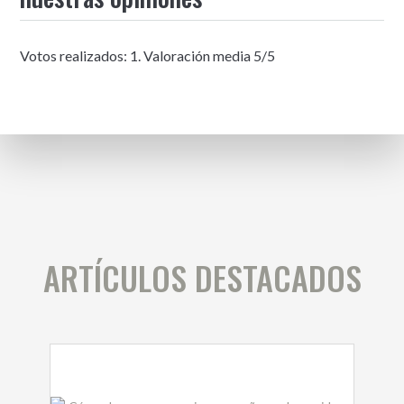
Votos realizados:
1
. Valoración media
5
/5
ARTÍCULOS DESTACADOS