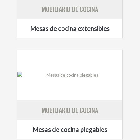
MOBILIARIO DE COCINA
Mesas de cocina extensibles
MOBILIARIO DE COCINA
Mesas de cocina plegables