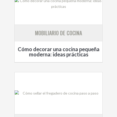
MOBILIARIO DE COCINA
Cómo decorar una cocina pequeña
moderna: ideas prácticas