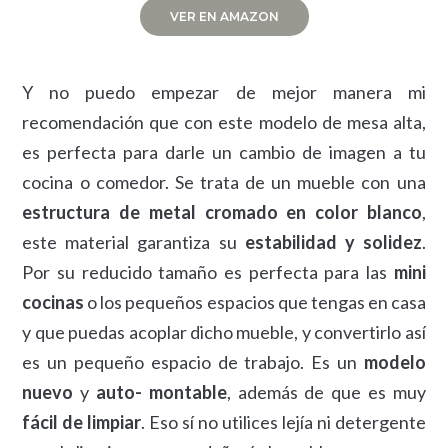
VER EN AMAZON
Y no puedo empezar de mejor manera mi
recomendación que con este modelo de mesa alta,
es perfecta para darle un cambio de imagen a tu
cocina o comedor. Se trata de un mueble con una
estructura de metal cromado en color blanco
,
este material garantiza su
estabilidad y solidez
.
Por su reducido tamaño es perfecta para las
mini
cocinas
o los pequeños espacios que tengas en casa
y que puedas acoplar dicho mueble, y convertirlo así
es un pequeño espacio de trabajo. Es un
modelo
nuevo
y
auto- montable
, además de que es muy
fácil de limpiar
. Eso sí no utilices lejía ni detergente