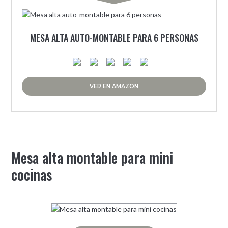
MESA ALTA AUTO-MONTABLE PARA 6 PERSONAS
VER EN AMAZON
Mesa alta montable para mini
cocinas