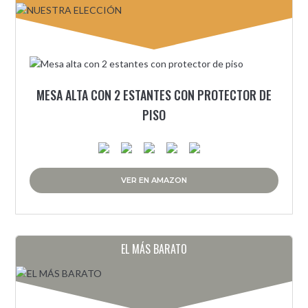
MESA ALTA CON 2 ESTANTES CON PROTECTOR DE
PISO
VER EN AMAZON
EL MÁS BARATO