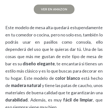
VER EN AMAZON
Este modelo de mesa alta quedará estupendamente
en tu comedor o cocina, pero no solo eso, también lo
podrás usar en pasillos como consola, ello
dependerá del uso que le quieras dar tú. Una de las
cosas que más me gustan de este tipo de mesa de
bar es su
diseño elegante
, te encantará si tienes un
estilo más clásico y es lo que buscas para decorar en
tu hogar. Este modelo de
color blanco
está hecho
de
madera natural
y tiene las patas de caucho, unos
materiales de buena calidad que te garantizarán una
durabilidad
. Además, es muy
fácil de limpiar
, que
eso siempre viene muy bien.