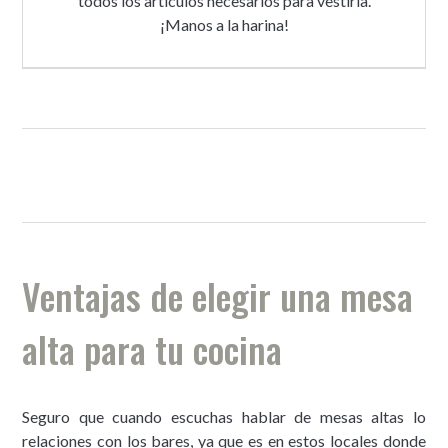
todos los artículos necesarios para vestirla.
¡Manos a la harina!
Ventajas de elegir una mesa
alta para tu cocina
Seguro que cuando escuchas hablar de mesas altas lo
relaciones con los bares, ya que es en estos locales donde