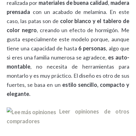
realizada por
materiales de buena calidad
,
madera
prensada
con un acabado de melamina. En este
caso, las patas son de
color blanco y el tablero de
color negro
, creando un efecto de hormigón. Me
gusta especialmente este modelo porque, aunque
tiene una capacidad de hasta
6 personas
, algo que
si eres una familia numerosa se agradece,
es auto-
montable
, no necesita de herramientas para
montarlo y es muy práctico. El diseño es otro de sus
fuertes, se basa en un
estilo sencillo, compacto y
elegante.
Leer opiniones de otros
compradores