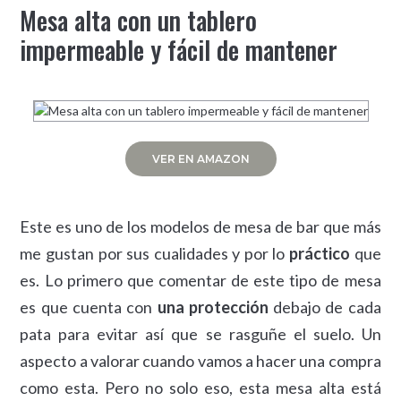
Mesa alta con un tablero
impermeable y fácil de mantener
VER EN AMAZON
Este es uno de los modelos de mesa de bar que más
me gustan por sus cualidades y por lo
práctico
que
es. Lo primero que comentar de este tipo de mesa
es que cuenta con
una protección
debajo de cada
pata para evitar así que se rasguñe el suelo. Un
aspecto a valorar cuando vamos a hacer una compra
como esta. Pero no solo eso, esta mesa alta está