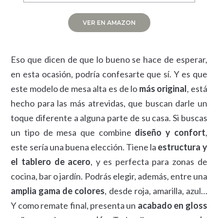
VER EN AMAZON
Eso que dicen de que lo bueno se hace de esperar,
en esta ocasión, podría confesarte que sí. Y es que
este modelo de mesa alta es de lo
más original
, está
hecho para las más atrevidas, que buscan darle un
toque diferente a alguna parte de su casa. Si buscas
un tipo de mesa que combine
diseño y confort
,
este sería una buena elección. Tiene la
estructura y
el tablero de acero
, y es perfecta para zonas de
cocina, bar o jardín. Podrás elegir, además, entre una
amplia gama de colores
, desde roja, amarilla, azul…
Y como remate final, presenta un
acabado en gloss