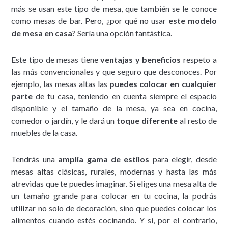
más se usan este tipo de mesa, que también se le conoce
como mesas de bar. Pero, ¿por qué no usar
este modelo
de mesa en casa
? Sería una opción fantástica.
Este tipo de mesas tiene
ventajas y beneficios
respeto a
las más convencionales y que seguro que desconoces. Por
ejemplo, las mesas altas las
puedes colocar en cualquier
parte
de tu casa, teniendo en cuenta siempre el espacio
disponible y el tamaño de la mesa, ya sea en cocina,
comedor o jardín, y le dará un
toque diferente
al resto de
muebles de la casa.
Tendrás una
amplia gama de estilos
para elegir, desde
mesas altas clásicas, rurales, modernas y hasta las más
atrevidas que te puedes imaginar. Si eliges una mesa alta de
un tamaño grande para colocar en tu cocina, la podrás
utilizar no solo de decoración, sino que puedes colocar los
alimentos cuando estés cocinando. Y si, por el contrario,