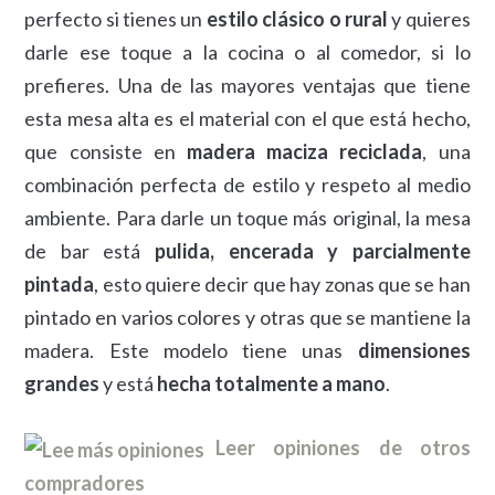
perfecto si tienes un
estilo clásico o rural
y quieres
darle ese toque a la cocina o al comedor, si lo
prefieres. Una de las mayores ventajas que tiene
esta mesa alta es el material con el que está hecho,
que consiste en
madera maciza reciclada
, una
combinación perfecta de estilo y respeto al medio
ambiente. Para darle un toque más original, la mesa
de bar está
pulida, encerada y parcialmente
pintada
, esto quiere decir que hay zonas que se han
pintado en varios colores y otras que se mantiene la
madera. Este modelo tiene unas
dimensiones
grandes
y está
hecha totalmente a mano
.
Leer opiniones de otros
compradores