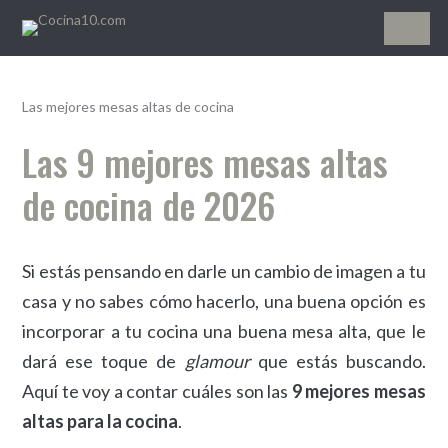
Cocina10.com
Las mejores mesas altas de cocina
Las 9 mejores mesas altas
de cocina de 2026
Si estás pensando en darle un cambio de imagen a tu
casa y no sabes cómo hacerlo, una buena opción es
incorporar a tu cocina una buena mesa alta, que le
dará ese toque de
glamour
que estás buscando.
Aquí te voy a contar cuáles son las
9 mejores mesas
altas para la cocina
.