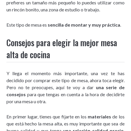
prefieres un tamaño más pequeño lo puedes utilizar como
un rincón bonito, una zona de estudio o trabajo.
Este tipo de mesa es
sencilla de montar y muy práctica
.
Consejos para elegir la mejor mesa
alta de cocina
Y llega el momento más importante, una vez te has
decidido por comprar este tipo de mesa, ahora toca elegir.
Pero no te preocupes, aquí te voy a dar
una serie de
consejos
para que tengas en cuenta a la hora de decidirte
por una mesa u otra.
En primer lugar, tienes que fijarte en los
materiales
de los
que está hecho la mesa alta, es muy importante que sea de
buena calidad y que tenga
una relación calidad-precio
.