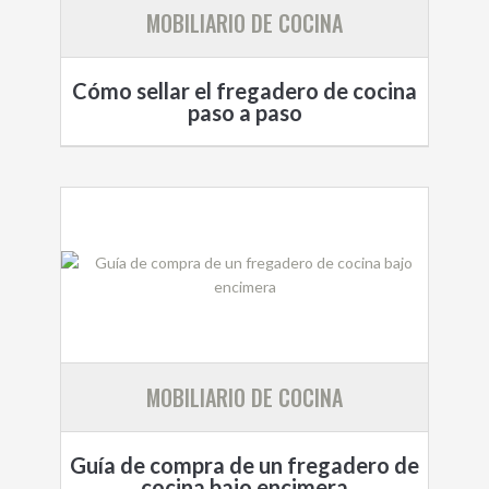
MOBILIARIO DE COCINA
Cómo sellar el fregadero de cocina
paso a paso
MOBILIARIO DE COCINA
Guía de compra de un fregadero de
cocina bajo encimera