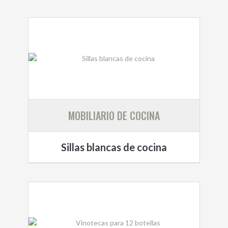
MOBILIARIO DE COCINA
Sillas blancas de cocina