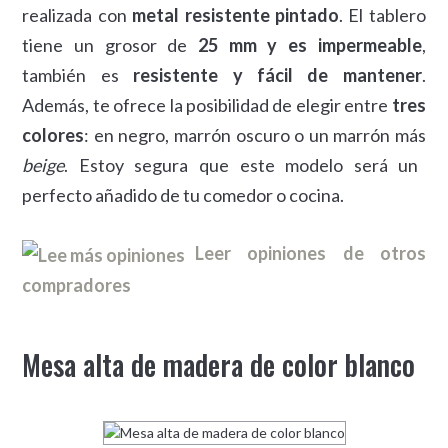
realizada con
metal resistente pintado
. El tablero
tiene un grosor de
25 mm y es impermeable
,
también es
resistente y fácil de mantener
.
Además, te ofrece la posibilidad de elegir entre
tres
colores
: en negro, marrón oscuro o un marrón más
beige
. Estoy segura que este modelo será un
perfecto añadido de tu comedor o cocina.
Leer opiniones de otros
compradores
Mesa alta de madera de color blanco