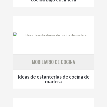
MOBILIARIO DE COCINA
Ideas de estanterías de cocina de
madera