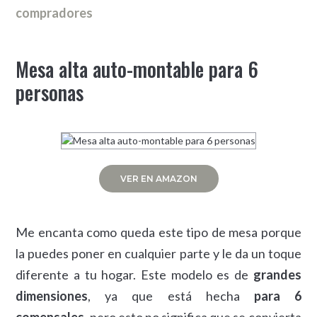
compradores
Mesa alta auto-montable para 6
personas
VER EN AMAZON
Me encanta como queda este tipo de mesa porque
la puedes poner en cualquier parte y le da un toque
diferente a tu hogar. Este modelo es de
grandes
dimensiones
, ya que está hecha
para 6