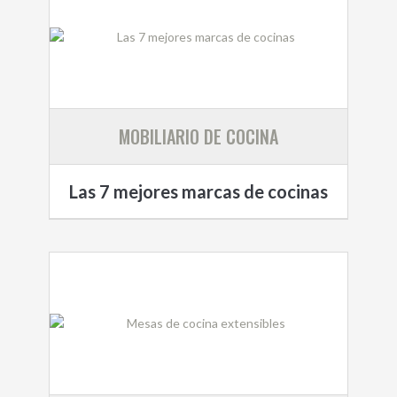
MOBILIARIO DE COCINA
Las 7 mejores marcas de cocinas