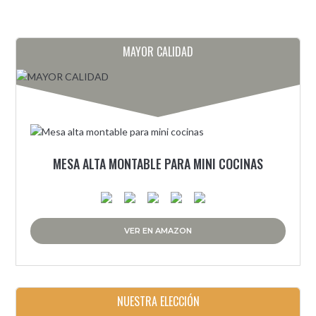
MAYOR CALIDAD
MESA ALTA MONTABLE PARA MINI COCINAS
VER EN AMAZON
NUESTRA ELECCIÓN