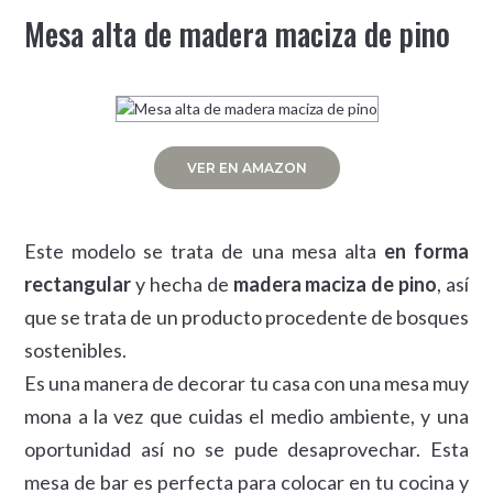
Mesa alta de madera maciza de pino
VER EN AMAZON
Este modelo se trata de una mesa alta
en forma
rectangular
y hecha de
madera maciza de pino
, así
que se trata de un producto procedente de bosques
sostenibles.
Es una manera de decorar tu casa con una mesa muy
mona a la vez que cuidas el medio ambiente, y una
oportunidad así no se pude desaprovechar. Esta
mesa de bar es perfecta para colocar en tu cocina y