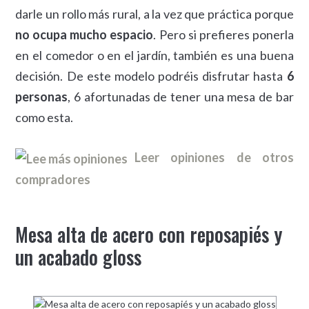
darle un rollo más rural, a la vez que práctica porque
no ocupa mucho espacio
. Pero si prefieres ponerla
en el comedor o en el jardín, también es una buena
decisión. De este modelo podréis disfrutar hasta
6
personas
, 6 afortunadas de tener una mesa de bar
como esta.
Leer opiniones de otros
compradores
Mesa alta de acero con reposapiés y
un acabado gloss