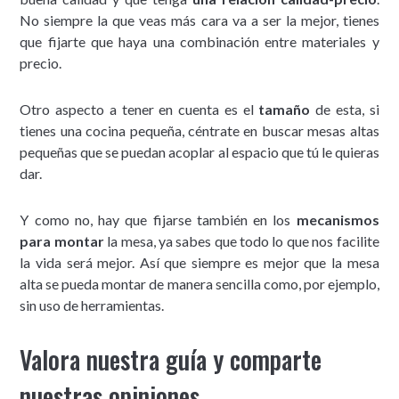
No siempre la que veas más cara va a ser la mejor, tienes
que fijarte que haya una combinación entre materiales y
precio.
Otro aspecto a tener en cuenta es el
tamaño
de esta, si
tienes una cocina pequeña, céntrate en buscar mesas altas
pequeñas que se puedan acoplar al espacio que tú le quieras
dar.
Y como no, hay que fijarse también en los
mecanismos
para montar
la mesa, ya sabes que todo lo que nos facilite
la vida será mejor. Así que siempre es mejor que la mesa
alta se pueda montar de manera sencilla como, por ejemplo,
sin uso de herramientas.
Valora nuestra guía y comparte
nuestras opiniones