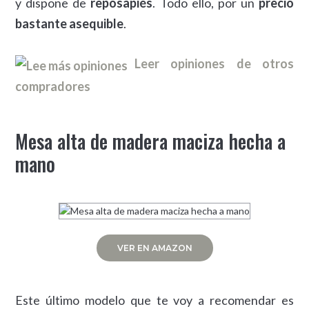
y dispone de
reposapiés
. Todo ello, por un
precio
bastante asequible
.
Leer opiniones de otros
compradores
Mesa alta de madera maciza hecha a
mano
VER EN AMAZON
Este último modelo que te voy a recomendar es