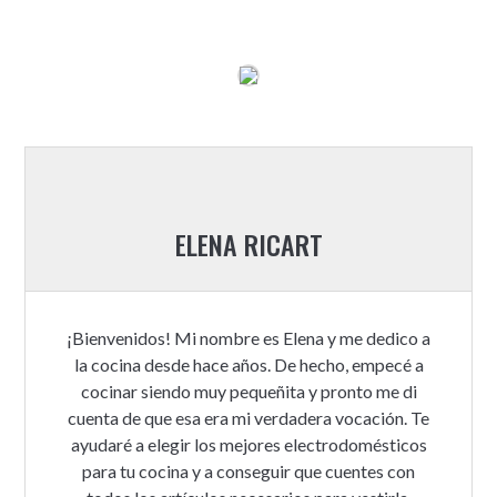
ELENA RICART
¡Bienvenidos! Mi nombre es Elena y me dedico a
la cocina desde hace años. De hecho, empecé a
cocinar siendo muy pequeñita y pronto me di
cuenta de que esa era mi verdadera vocación. Te
ayudaré a elegir los mejores electrodomésticos
para tu cocina y a conseguir que cuentes con