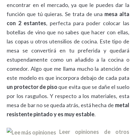
encontrar en el mercado, ya que le puedes dar la
función que tú quieras. Se trata de una
mesa alta
con 2 estantes
, perfecta para poder colocar las
botellas de vino que no sabes que hacer con ellas,
las copas u otros utensilios de cocina. Este tipo de
mesa se convertirá en tu preferida y quedará
estupendamente como un añadido a la cocina o
comedor. Algo que me llama mucho la atención de
este modelo es que incorpora debajo de cada pata
un protector de piso
que evita que se dañe el suelo
por los rasguños. Y respecto a los materiales, esta
mesa de bar no se queda atrás, está hecha de
metal
resistente pintado y es muy estable
.
Leer opiniones de otros