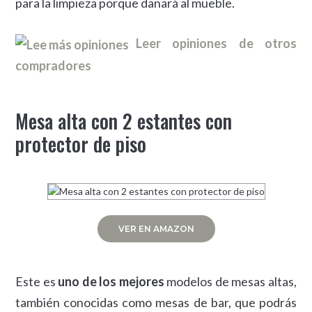
para la limpieza porque dañará al mueble.
Leer opiniones de otros
compradores
Mesa alta con 2 estantes con
protector de piso
VER EN AMAZON
Este es
uno de los mejores
modelos de mesas altas,
también conocidas como mesas de bar, que podrás