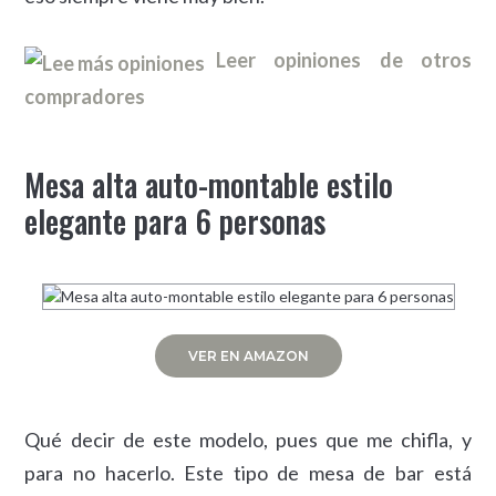
Leer opiniones de otros
compradores
Mesa alta auto-montable estilo
elegante para 6 personas
VER EN AMAZON
Qué decir de este modelo, pues que me chifla, y
para no hacerlo. Este tipo de mesa de bar está