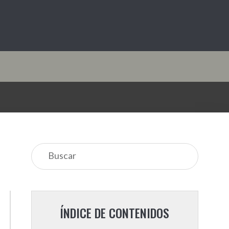
ÍNDICE DE CONTENIDOS