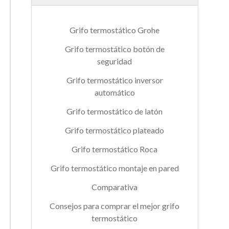
Grifo termostático Grohe
Grifo termostático botón de
seguridad
Grifo termostático inversor
automático
Grifo termostático de latón
Grifo termostático plateado
Grifo termostático Roca
Grifo termostático montaje en pared
Comparativa
Consejos para comprar el mejor grifo
termostático