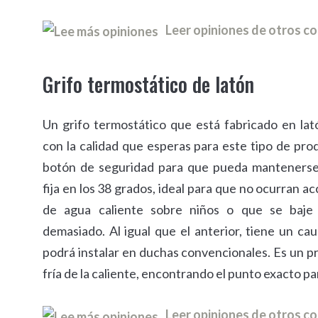
Leer opiniones de otros 
Grifo termostático de latón
Un grifo termostático que está fabricado en la
con la calidad que esperas para este tipo de pro
botón de seguridad para que pueda mantenerse
fija en los 38 grados, ideal para que no ocurran ac
de agua caliente sobre niños o que se baje
demasiado. Al igual que el anterior, tiene un ca
podrá instalar en duchas convencionales. Es un p
fría de la caliente, encontrando el punto exacto p
Leer opiniones de otros 