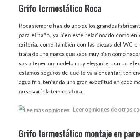
Grifo termostático Roca
Roca siempre ha sido uno de los grandes fabrican
para el baño, ya bien esté relacionado como en 
grifería, como también con las piezas del WC o 
trata de una marca que sabe muy bien cómo hacer 
vas a tener un modelo muy elegante, con un ef
estamos seguros de que te va a encantar, teniendo
agua fría, teniendo una gran exactitud en cada 
no se varíe la temperatura.
Leer opiniones de otros 
Grifo termostático montaje en pare