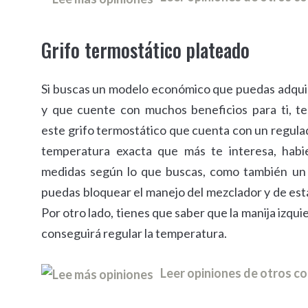
Grifo termostático plateado
Si buscas un modelo económico que puedas adqui
y que cuente con muchos beneficios para ti, 
este grifo termostático que cuenta con un regulad
temperatura exacta que más te interesa, habi
medidas según lo que buscas, como también un
puedas bloquear el manejo del mezclador y de est
Por otro lado, tienes que saber que la manija izqui
conseguirá regular la temperatura.
Leer opiniones de otros 