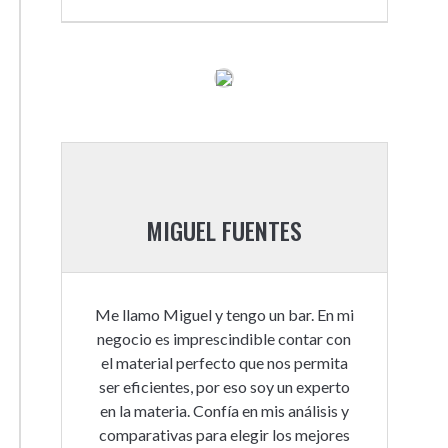
MIGUEL FUENTES
Me llamo Miguel y tengo un bar. En mi
negocio es imprescindible contar con
el material perfecto que nos permita
ser eficientes, por eso soy un experto
en la materia. Confía en mis análisis y
comparativas para elegir los mejores