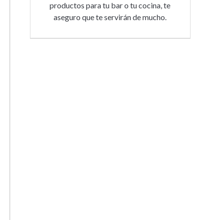
productos para tu bar o tu cocina, te
aseguro que te servirán de mucho.