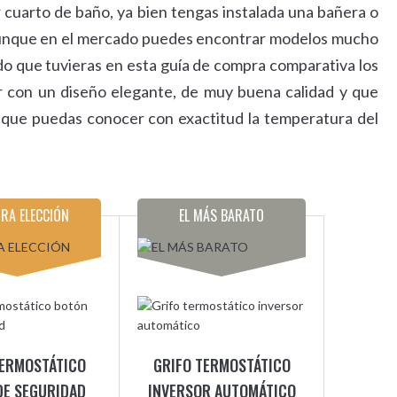
 cuarto de baño, ya bien tengas instalada una bañera o
 Aunque en el mercado puedes encontrar modelos mucho
o que tuvieras en esta guía de compra comparativa los
 con un diseño elegante, de muy buena calidad y que
 que puedas conocer con exactitud la temperatura del
RA ELECCIÓN
EL MÁS BARATO
TERMOSTÁTICO
GRIFO TERMOSTÁTICO
DE SEGURIDAD
INVERSOR AUTOMÁTICO