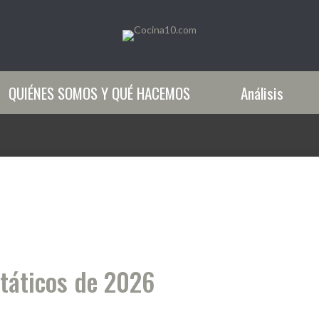
QUIÉNES SOMOS Y QUÉ HACEMOS
Análisis
státicos de 2026