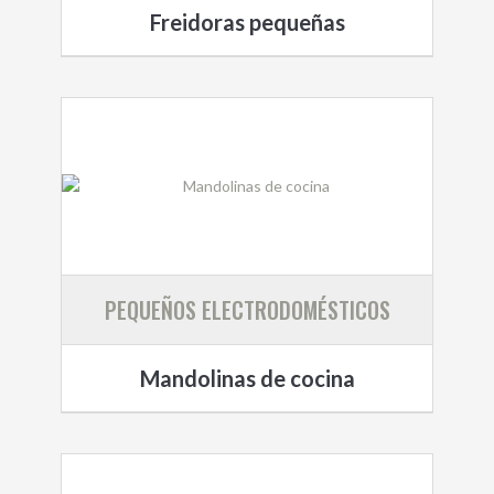
Freidoras pequeñas
PEQUEÑOS ELECTRODOMÉSTICOS
Mandolinas de cocina