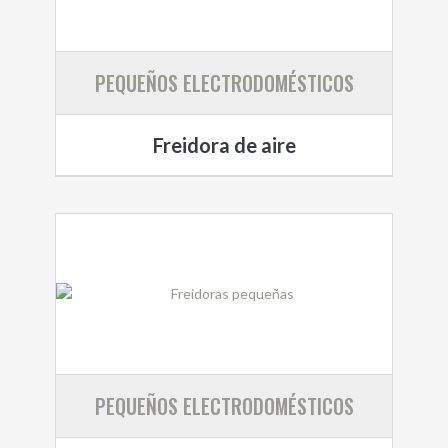
PEQUEÑOS ELECTRODOMÉSTICOS
Freidora de aire
PEQUEÑOS ELECTRODOMÉSTICOS