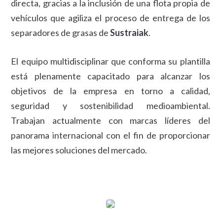
directa, gracias a la inclusión de una flota propia de
vehículos que agiliza el proceso de entrega de los
separadores de grasas de
Sustraiak
.
El equipo multidisciplinar que conforma su plantilla
está plenamente capacitado para alcanzar los
objetivos de la empresa en torno a calidad,
seguridad y sostenibilidad medioambiental.
Trabajan actualmente con marcas líderes del
panorama internacional con el fin de proporcionar
las mejores soluciones del mercado.