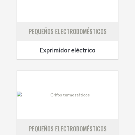
PEQUEÑOS ELECTRODOMÉSTICOS
Exprimidor eléctrico
PEQUEÑOS ELECTRODOMÉSTICOS