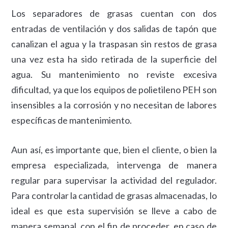
Los separadores de grasas cuentan con dos
entradas de ventilación y dos salidas de tapón que
canalizan el agua y la traspasan sin restos de grasa
una vez esta ha sido retirada de la superficie del
agua. Su mantenimiento no reviste excesiva
dificultad, ya que los equipos de polietileno PEH son
insensibles a la corrosión y no necesitan de labores
específicas de mantenimiento.
Aun así, es importante que, bien el cliente, o bien la
empresa especializada, intervenga de manera
regular para supervisar la actividad del regulador.
Para controlar la cantidad de grasas almacenadas, lo
ideal es que esta supervisión se lleve a cabo de
manera semanal, con el fin de proceder, en caso de