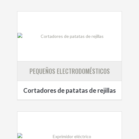
PEQUEÑOS ELECTRODOMÉSTICOS
Cortadores de patatas de rejillas