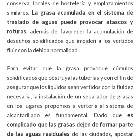
conserva, locales de hostelería y emplazamientos
similares.
La grasa acumulada en el sistema de
traslado de aguas puede provocar atascos y
roturas
, además de favorecer la acumulación de
desechos solidificados que impiden a los vertidos
fluir con la debida normalidad.
Para evitar que la grasa provoque cúmulos
solidificados que obstruya las tuberías y con el fin de
asegurar que los líquidos sean vertidos con la fluidez
necesaria, la instalación de un separador de grasas
en los lugares propensos a verterla al sistema de
alcantarillado es fundamental. Dado que
es
complicado que las grasas dejen de formar parte
de las aguas residuales
de las ciudades, apostar