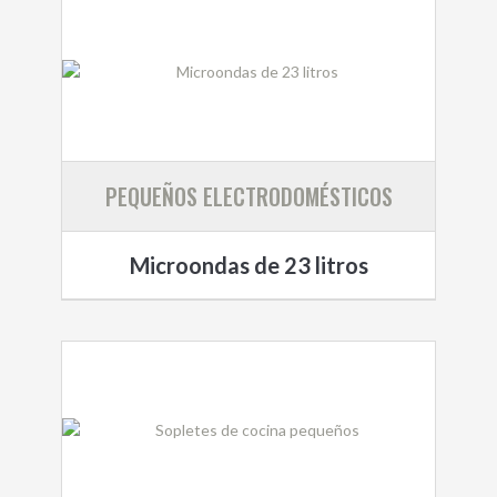
PEQUEÑOS ELECTRODOMÉSTICOS
Microondas de 23 litros