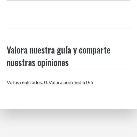
Valora nuestra guía y comparte
nuestras opiniones
Votos realizados:
0
. Valoración media
0
/5