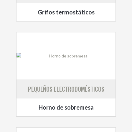
Grifos termostáticos
PEQUEÑOS ELECTRODOMÉSTICOS
Horno de sobremesa