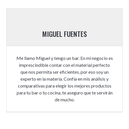
MIGUEL FUENTES
Me llamo Miguel y tengo un bar. En mi negocio es
imprescindible contar con el material perfecto
que nos permita ser eficientes, por eso soy un
experto en la materia. Confía en mis análisis y
comparativas para elegir los mejores productos
para tu bar o tu cocina, te aseguro que te servirán
de mucho.