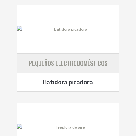
PEQUEÑOS ELECTRODOMÉSTICOS
Batidora picadora