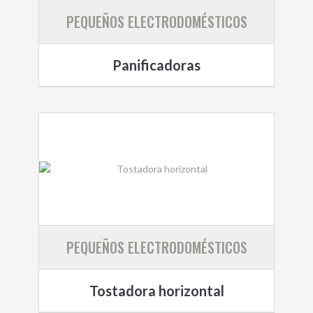
PEQUEÑOS ELECTRODOMÉSTICOS
Panificadoras
PEQUEÑOS ELECTRODOMÉSTICOS
Tostadora horizontal