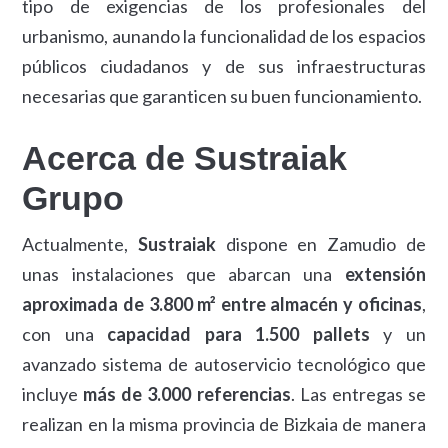
tipo de exigencias de los profesionales del
urbanismo, aunando la funcionalidad de los espacios
públicos ciudadanos y de sus infraestructuras
necesarias que garanticen su buen funcionamiento.
Acerca de Sustraiak
Grupo
Actualmente,
Sustraiak
dispone en Zamudio de
unas instalaciones que abarcan una
extensión
aproximada de 3.800 m
² entre almacén y oficinas
,
con una
capacidad para 1.500 pallets
y un
avanzado sistema de autoservicio tecnológico que
incluye
más de 3.000 referencias
. Las entregas se
realizan en la misma provincia de Bizkaia de manera