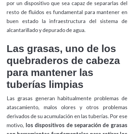
por un dispositivo que sea capaz de separarlas del
resto de fluidos es fundamental para mantener en
buen estado la infraestructura del sistema de
alcantarillado y depurado de agua.
Las grasas, uno de los
quebraderos de cabeza
para mantener las
tuberías limpias
Las grasas generan habitualmente problemas de
atascamiento, malos olores y otros problemas
derivados de su acumulación en las tuberías. Por ese
motivo,
los dispositivos de separación de grasas