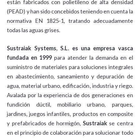
están fabricados con polietileno de alta densidad
(PEAD) y han sido concebidos teniendo en cuenta la
normativa EN 1825-1, tratando adecuadamente
todas las aguas grises.
Sustraiak Systems, S.L. es una empresa vasca
fundada en 1999
para atender la demanda en el
suministro de materiales para soluciones integrales
en abastecimiento, saneamiento y depuración de
agua, material urbano, edificación, industria y riego.
Avalada por la experiencia de dos generaciones en
fundición dúctil, mobiliario urbano, parques,
jardines, juegos infantiles, productos en composite
y prefabricados de hormigón,
Sustraiak
se centra
en el principio de colaboración para solucionar todo