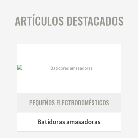
ARTÍCULOS DESTACADOS
PEQUEÑOS ELECTRODOMÉSTICOS
Batidoras amasadoras