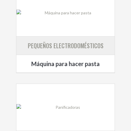
PEQUEÑOS ELECTRODOMÉSTICOS
Máquina para hacer pasta