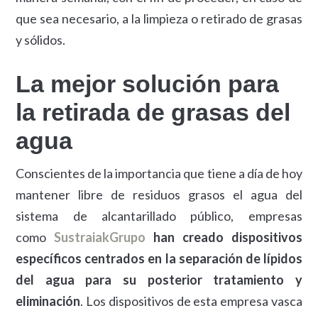
que sea necesario, a la limpieza o retirado de grasas
y sólidos.
La mejor solución para
la retirada de grasas del
agua
Conscientes de la importancia que tiene a día de hoy
mantener libre de residuos grasos el agua del
sistema de alcantarillado público, empresas
como
SustraiakGrupo
han creado dispositivos
específicos centrados en la separación de lípidos
del agua para su posterior tratamiento y
eliminación
. Los dispositivos de esta empresa vasca