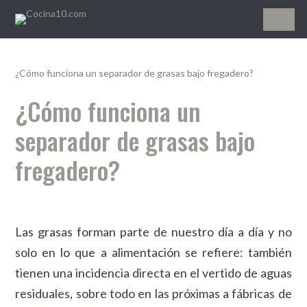
Cocina10.com
¿Cómo funciona un separador de grasas bajo fregadero?
¿Cómo funciona un
separador de grasas bajo
fregadero?
Las grasas forman parte de nuestro día a día y no
solo en lo que a alimentación se refiere: también
tienen una incidencia directa en el vertido de aguas
residuales, sobre todo en las próximas a fábricas de