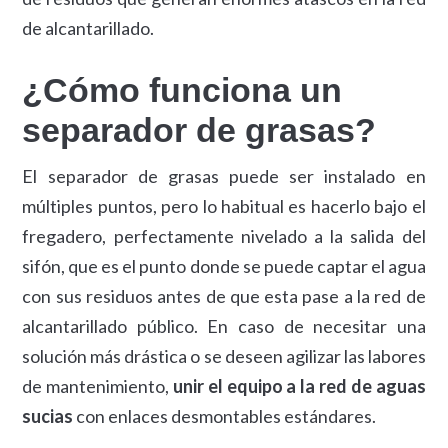
de alcantarillado.
¿Cómo funciona un
separador de grasas?
El separador de grasas puede ser instalado en
múltiples puntos, pero lo habitual es hacerlo bajo el
fregadero, perfectamente nivelado a la salida del
sifón, que es el punto donde se puede captar el agua
con sus residuos antes de que esta pase a la red de
alcantarillado público. En caso de necesitar una
solución más drástica o se deseen agilizar las labores
de mantenimiento,
unir el equipo a la red de aguas
sucias
con enlaces desmontables estándares.