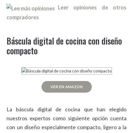
Leer opiniones de otros
compradores
Báscula digital de cocina con diseño
compacto
VER EN AMAZON
La báscula digital de cocina que han elegido
nuestros expertos como siguiente opción cuenta
con un diseño especialmente compacto, ligero a la