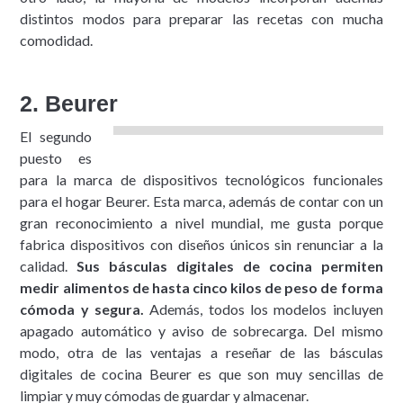
distintos modos para preparar las recetas con mucha
comodidad.
2. Beurer
El segundo
puesto es
para la marca de dispositivos tecnológicos funcionales
para el hogar Beurer. Esta marca, además de contar con un
gran reconocimiento a nivel mundial, me gusta porque
fabrica dispositivos con diseños únicos sin renunciar a la
calidad.
Sus básculas digitales de cocina permiten
medir alimentos de hasta cinco kilos de peso de forma
cómoda y segura.
Además, todos los modelos incluyen
apagado automático y aviso de sobrecarga. Del mismo
modo, otra de las ventajas a reseñar de las básculas
digitales de cocina Beurer es que son muy sencillas de
limpiar y muy cómodas de guardar y almacenar.