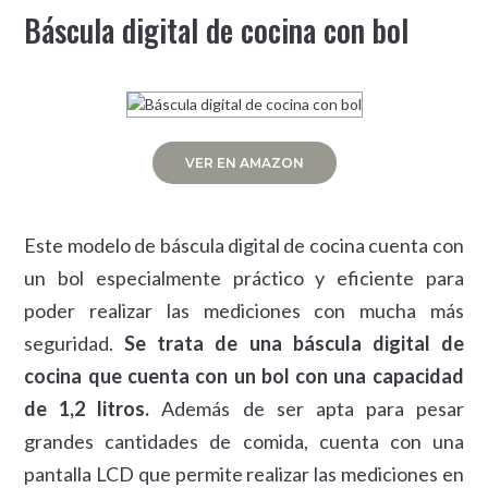
Báscula digital de cocina con bol
VER EN AMAZON
Este modelo de báscula digital de cocina cuenta con
un bol especialmente práctico y eficiente para
poder realizar las mediciones con mucha más
seguridad.
Se trata de una báscula digital de
cocina que cuenta con un bol con una capacidad
de 1,2 litros.
Además de ser apta para pesar
grandes cantidades de comida, cuenta con una
pantalla LCD que permite realizar las mediciones en