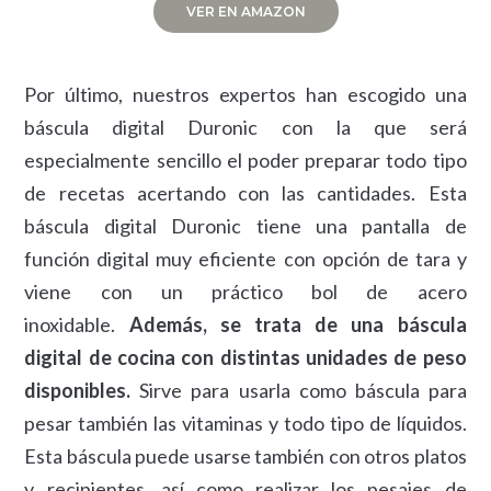
VER EN AMAZON
Por último, nuestros expertos han escogido una
báscula digital Duronic con la que será
especialmente sencillo el poder preparar todo tipo
de recetas acertando con las cantidades. Esta
báscula digital Duronic tiene una pantalla de
función digital muy eficiente con opción de tara y
viene con un práctico bol de acero
inoxidable.
Además, se trata de una báscula
digital de cocina con distintas unidades de peso
disponibles.
Sirve para usarla como báscula para
pesar también las vitaminas y todo tipo de líquidos.
Esta báscula puede usarse también con otros platos
y recipientes, así como realizar los pesajes de