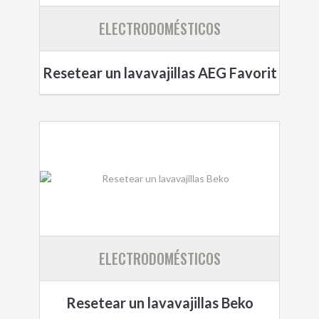
ELECTRODOMÉSTICOS
Resetear un lavavajillas AEG Favorit
ELECTRODOMÉSTICOS
Resetear un lavavajillas Beko