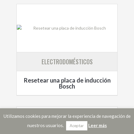
ELECTRODOMÉSTICOS
Resetear una placa de inducción
Bosch
Utilizamos cookies para mejorar la experiencia de navegación de
nuestros usuarios.
Leer más
Aceptar