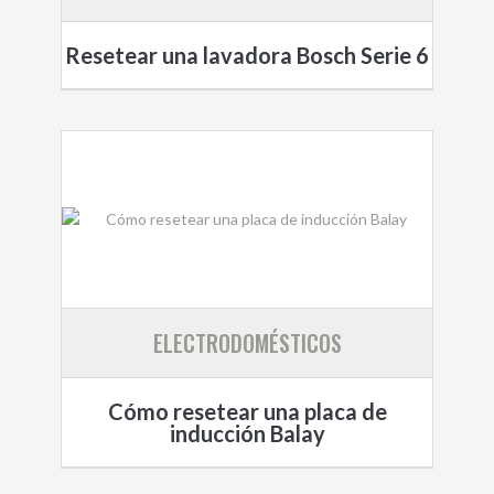
Resetear una lavadora Bosch Serie 6
ELECTRODOMÉSTICOS
Cómo resetear una placa de
inducción Balay