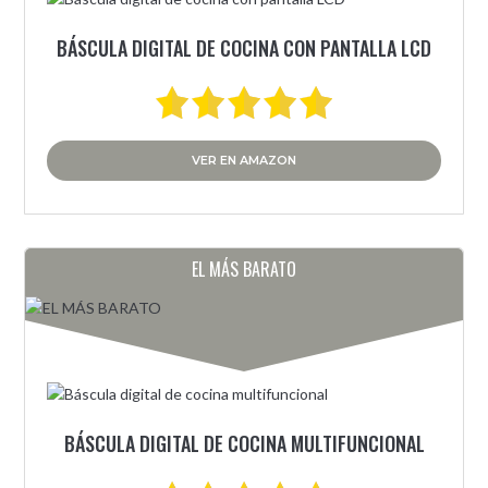
BÁSCULA DIGITAL DE COCINA CON PANTALLA LCD
VER EN AMAZON
EL MÁS BARATO
BÁSCULA DIGITAL DE COCINA MULTIFUNCIONAL