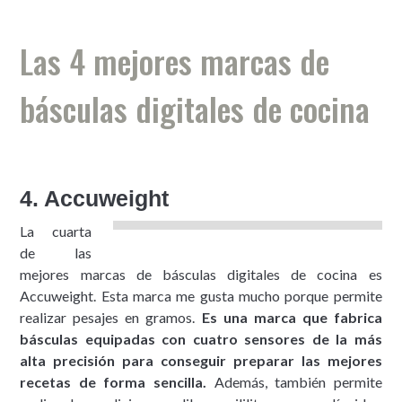
Las 4 mejores marcas de
básculas digitales de cocina
4. Accuweight
La cuarta
de las
mejores marcas de básculas digitales de cocina es
Accuweight. Esta marca me gusta mucho porque permite
realizar pesajes en gramos.
Es una marca que fabrica
básculas equipadas con cuatro sensores de la más
alta precisión para conseguir preparar las mejores
recetas de forma sencilla.
Además, también permite