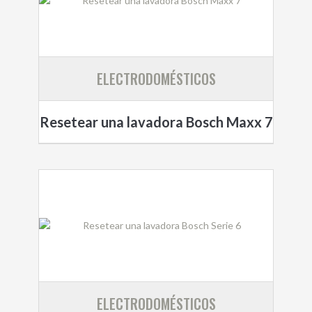
ELECTRODOMÉSTICOS
Resetear una lavadora Bosch Maxx 7
ELECTRODOMÉSTICOS