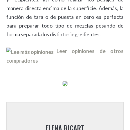
manera directa encima de la superficie. Además, la
función de tara o de puesta en cero es perfecta
para preparar todo tipo de mezclas pesando de
forma separada los distintos ingredientes.
Leer opiniones de otros
compradores
ELENA RICART