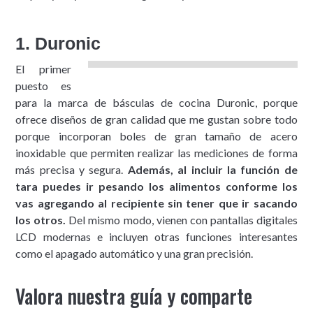
1. Duronic
El primer
puesto es
para la marca de básculas de cocina Duronic, porque
ofrece diseños de gran calidad que me gustan sobre todo
porque incorporan boles de gran tamaño de acero
inoxidable que permiten realizar las mediciones de forma
más precisa y segura.
Además, al incluir la función de
tara puedes ir pesando los alimentos conforme los
vas agregando al recipiente sin tener que ir sacando
los otros.
Del mismo modo, vienen con pantallas digitales
LCD modernas e incluyen otras funciones interesantes
como el apagado automático y una gran precisión.
Valora nuestra guía y comparte