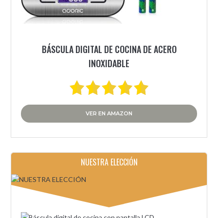
BÁSCULA DIGITAL DE COCINA DE ACERO
INOXIDABLE
VER EN AMAZON
NUESTRA ELECCIÓN