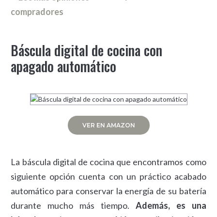
compradores
Báscula digital de cocina con
apagado automático
VER EN AMAZON
La báscula digital de cocina que encontramos como
siguiente opción cuenta con un práctico acabado
automático para conservar la energía de su batería
durante mucho más tiempo.
Además, es una