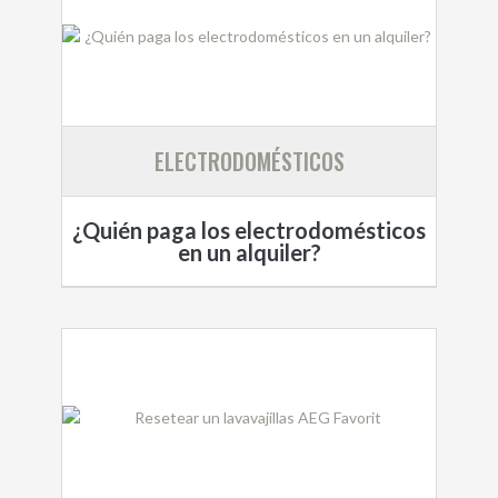
ELECTRODOMÉSTICOS
¿Quién paga los electrodomésticos
en un alquiler?