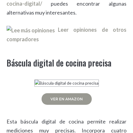
cocina-digital/
puedes encontrar algunas
alternativas muy interesantes.
Leer opiniones de otros
compradores
Báscula digital de cocina precisa
VER EN AMAZON
Esta báscula digital de cocina permite realizar
mediciones muy precisas. Incorpora cuatro