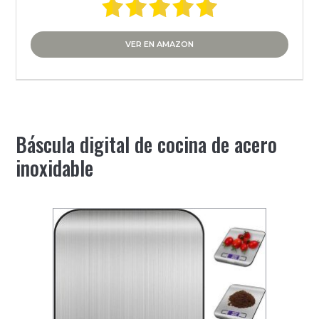
VER EN AMAZON
Báscula digital de cocina de acero
inoxidable