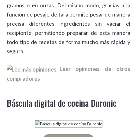
gramos o en onzas. Del mismo modo, gracias a la
función de pesaje de tara permite pesar de manera
precisa diferentes ingredientes sin vaciar el
recipiente, permitiendo preparar de esta manera
todo tipo de recetas de forma mucho más rápida y
segura.
Leer opiniones de otros
compradores
Báscula digital de cocina Duronic