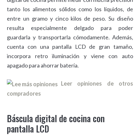
tanto los alimentos sólidos como los líquidos, de
entre un gramo y cinco kilos de peso. Su diseño
resulta especialmente delgado para poder
guardarla y transportarla cómodamente. Además,
cuenta con una pantalla LCD de gran tamaño,
incorpora retro iluminación y viene con auto
apagado para ahorrar batería.
Leer opiniones de otros
compradores
Báscula digital de cocina con
pantalla LCD