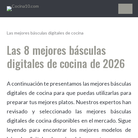
Cocina10.com
Las mejores básculas digitales de cocina
Las 8 mejores básculas
digitales de cocina de 2026
A continuación te presentamos las mejores básculas
digitales de cocina para que puedas utilizarlas para
preparar tus mejores platos. Nuestros expertos han
revisado y seleccionado las mejores básculas
digitales de cocina disponibles en el mercado. Sigue
leyendo para encontrar los mejores modelos de