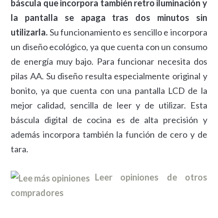
báscula que incorpora también retro iluminación y
la pantalla se apaga tras dos minutos sin
utilizarla.
Su funcionamiento es sencillo e incorpora
un diseño ecológico, ya que cuenta con un consumo
de energía muy bajo. Para funcionar necesita dos
pilas AA. Su diseño resulta especialmente original y
bonito, ya que cuenta con una pantalla LCD de la
mejor calidad, sencilla de leer y de utilizar. Esta
báscula digital de cocina es de alta precisión y
además incorpora también la función de cero y de
tara.
Leer opiniones de otros
compradores