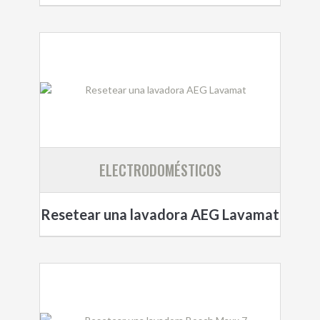
ELECTRODOMÉSTICOS
Resetear una lavadora AEG Lavamat