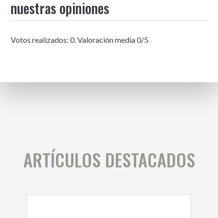
nuestras opiniones
Votos realizados:
0
. Valoración media
0
/5
ARTÍCULOS DESTACADOS