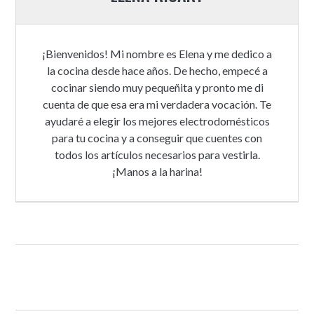
¡Bienvenidos! Mi nombre es Elena y me dedico a
la cocina desde hace años. De hecho, empecé a
cocinar siendo muy pequeñita y pronto me di
cuenta de que esa era mi verdadera vocación. Te
ayudaré a elegir los mejores electrodomésticos
para tu cocina y a conseguir que cuentes con
todos los artículos necesarios para vestirla.
¡Manos a la harina!