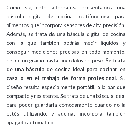
Como siguiente alternativa presentamos una
báscula digital de cocina multifuncional para
alimentos que incorpora sensores de alta precisión.
Además, se trata de una báscula digital de cocina
con la que también podrás medir líquidos y
conseguir mediciones precisas en todo momento,
desde un gramo hasta cinco kilos de peso.
Se trata
de una báscula de cocina ideal para cocinar en
casa o en el trabajo de forma profesional.
Su
diseño resulta especialmente portátil, a la par que
compacto y resistente. Se trata de una báscula ideal
para poder guardarla cómodamente cuando no la
estés utilizando, y además incorpora también
apagado automático.