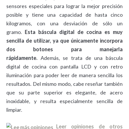
sensores especiales para lograr la mejor precisión
posible y tiene una capacidad de hasta cinco
kilogramos, con una desviación de sólo un
gramo.
Esta báscula digital de cocina es muy
sencilla de utilizar, ya que únicamente incorpora
dos botones para manejarla
rápidamente.
Además, se trata de una báscula
digital de cocina con pantalla LCD y con retro
iluminación para poder leer de manera sencilla los
resultados. Del mismo modo, cabe reseñar también
que su parte superior es elegante, de acero
inoxidable, y resulta especialmente sencilla de
limpiar.
Leer opiniones de otros