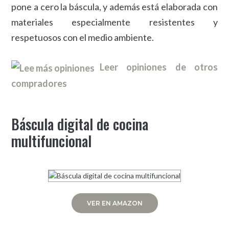
pone a cero la báscula, y además está elaborada con
materiales especialmente resistentes y
respetuosos con el medio ambiente.
Leer opiniones de otros
compradores
Báscula digital de cocina
multifuncional
VER EN AMAZON