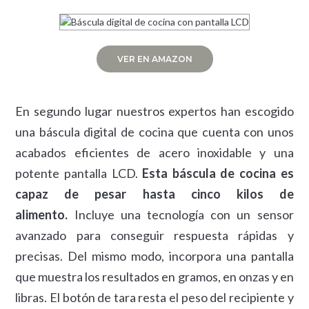
VER EN AMAZON
En segundo lugar nuestros expertos han escogido
una báscula digital de cocina que cuenta con unos
acabados eficientes de acero inoxidable y una
potente pantalla LCD.
Esta báscula de cocina es
capaz de pesar hasta cinco kilos de
alimento.
Incluye una tecnología con un sensor
avanzado para conseguir respuesta rápidas y
precisas. Del mismo modo, incorpora una pantalla
que muestra los resultados en gramos, en onzas y en
libras. El botón de tara resta el peso del recipiente y