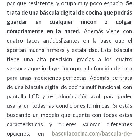
par que resistente, y ocupa muy poco espacio.
Se
trata de una báscula digital de cocina que podrás
guardar en cualquier rincón o colgar
cómodamente en la pared.
Además viene con
cuatro tacos antideslizantes en la base que el
aportan mucha firmeza y estabilidad. Esta báscula
tiene una alta precisión gracias a los cuatro
sensores que incluye. Incorpora la función de tara
para unas mediciones perfectas. Además, se trata
de una báscula digital de cocina multifuncional, con
pantalla LCD y retroiluminación azul, para poder
usarla en todas las condiciones lumínicas. Si estás
buscando un modelo que cuente con todas estas
características y quieres valorar diferentes
opciones, en
basculacocina.com/bascula-de-