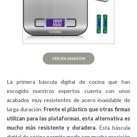
VER EN AMAZON
La primera báscula digital de cocina que han
escogido nuestros expertos cuenta con unos
acabados muy resistentes de acero inoxidable de
larga duración.
Frente el plástico que otras firmas
utilizan para las plataformas, esta alternativa es
mucho más resistente y duradera.
Esta báscula
digital de cocina permite medir con mucha precisión