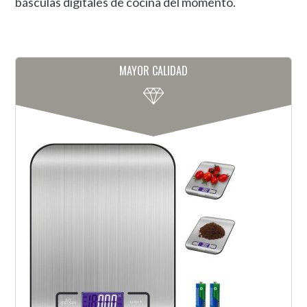
básculas digitales de cocina del momento.
MAYOR CALIDAD