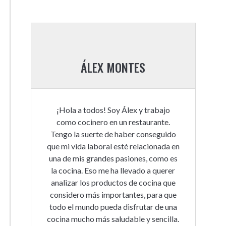
ÁLEX MONTES
¡Hola a todos! Soy Álex y trabajo
como cocinero en un restaurante.
Tengo la suerte de haber conseguido
que mi vida laboral esté relacionada en
una de mis grandes pasiones, como es
la cocina. Eso me ha llevado a querer
analizar los productos de cocina que
considero más importantes, para que
todo el mundo pueda disfrutar de una
cocina mucho más saludable y sencilla.