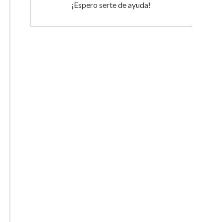
¡Espero serte de ayuda!