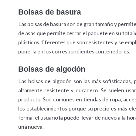
Bolsas de basura
Las bolsas de basura son de gran tamaño y permiten
de asas que permite cerrar el paquete en su total
plásticos diferentes que son resistentes y se emp
ponerla en los correspondientes contenedores.
Bolsas de algodón
Las bolsas de algodón son las más sofisticadas, 
altamente resistente y duradero. Se suelen usar c
producto. Son comunes en tiendas de ropa, acceso
los establecimientos porque su precio es más el
forma, el usuario la puede llevar de nuevo a la ho
una nueva.