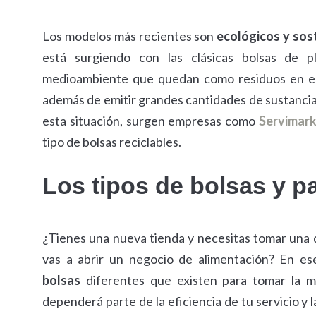
Los modelos más recientes son
ecológicos y sost
está surgiendo con las clásicas bolsas de p
medioambiente que quedan como residuos en el 
además de emitir grandes cantidades de sustanci
esta situación, surgen empresas como
Servimar
tipo de bolsas reciclables.
Los tipos de bolsas y p
¿Tienes una nueva tienda y necesitas tomar una de
vas a abrir un negocio de alimentación? En e
bolsas
diferentes que existen para tomar la m
dependerá parte de la eficiencia de tu servicio y 