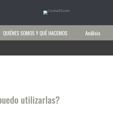
QUIÉNES SOMOS Y QUÉ HACEMOS
Análisis
puedo utilizarlas?