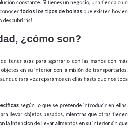
lución constante. Si tienes un negocio, una tienda o un
á conocer
todos los tipos de bolsas
que existen hoy en
lo descubrirás!
lidad, ¿cómo son?
e tener asas para agarrarlo con las manos con más
bjetos en su interior con la misión de transportarlos.
 aunque rara vez reparamos en ellas hasta que nos toca
ecíficas
según lo que se pretende introducir en ellas.
ara llevar objetos pesados, mientras que otras tienen
n la intención de llevar alimentos en su interior sin que